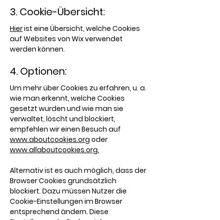
3. Cookie-Übersicht:
Hier
ist eine Übersicht, welche Cookies
auf Websites von Wix verwendet
werden können.
4. Optionen:
Um mehr über Cookies zu erfahren, u. a.
wie man erkennt, welche Cookies
gesetzt wurden und wie man sie
verwaltet, löscht und blockiert,
empfehlen wir einen Besuch auf
www.aboutcookies.org
oder
www.allaboutcookies.org.
Alternativ ist es auch möglich, dass der
Browser Cookies grundsätzlich
blockiert. Dazu müssen Nutzer die
Cookie-Einstellungen im Browser
entsprechend ändern. Diese