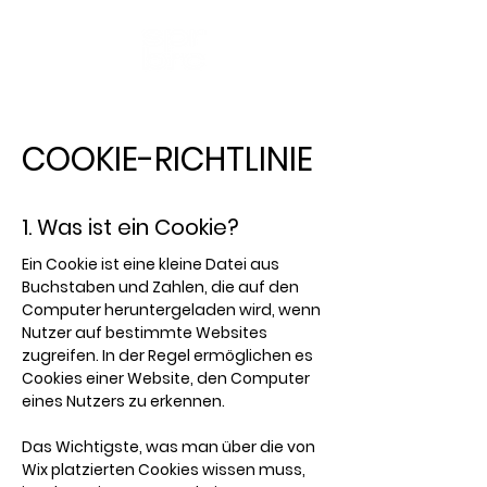
COOKIE-RICHTLINIE
1. Was ist ein Cookie?
Ein Cookie ist eine kleine Datei aus
Buchstaben und Zahlen, die auf den
Computer heruntergeladen wird, wenn
Nutzer auf bestimmte Websites
zugreifen. In der Regel ermöglichen es
Cookies einer Website, den Computer
eines Nutzers zu erkennen.
Das Wichtigste, was man über die von
Wix platzierten Cookies wissen muss,