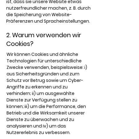
ist, dass sie unsere Website etwas
nutzerfreundlicher machen, z. B. durch
die Speicherung von Website-
Präferenzen und Spracheinstellungen.
2. Warum verwenden wir
Cookies?
Wir können Cookies und ähnliche
Technologien für unterschiedliche
Zwecke verwenden, beispielsweise: i)
aus Sicherheitsgründen und zum
Schutz vor Betrug sowie um Cyber-
Angriffe zu erkennen und zu
verhindern; ii) um ausgewählte
Dienste zur Verfügung stellen zu
können; iii) um die Performance, den
Betrieb und die Wirksamkeit unserer
Dienste zu überwachen und zu
analysieren und iv) um das
Nutzererlebnis zu verbessern.