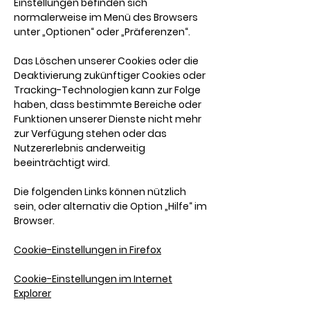
Einstellungen befinden sich
normalerweise im Menü des Browsers
unter „Optionen“ oder „Präferenzen“.
Das Löschen unserer Cookies oder die
Deaktivierung zukünftiger Cookies oder
Tracking-Technologien kann zur Folge
haben, dass bestimmte Bereiche oder
Funktionen unserer Dienste nicht mehr
zur Verfügung stehen oder das
Nutzererlebnis anderweitig
beeinträchtigt wird.
Die folgenden Links können nützlich
sein, oder alternativ die Option „Hilfe“ im
Browser.
Cookie-Einstellungen in Firefox
Cookie-Einstellungen im Internet
Explorer